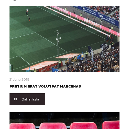
21 June 2018
PRETIUM ERAT VOLUTPAT MAECENAS
Daha fazla