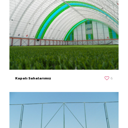
Kapalı Sahalarımız
6