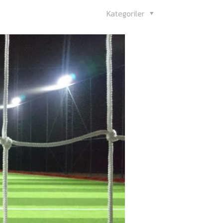
Kategoriler