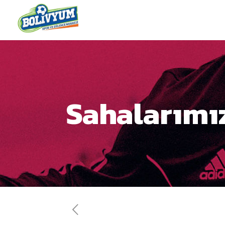
Sahalarımı