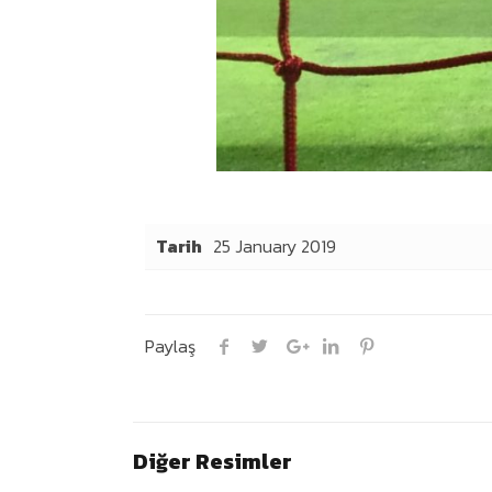
Tarih
25 January 2019
Paylaş
Diğer Resimler