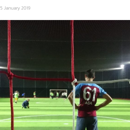
25 January 2019